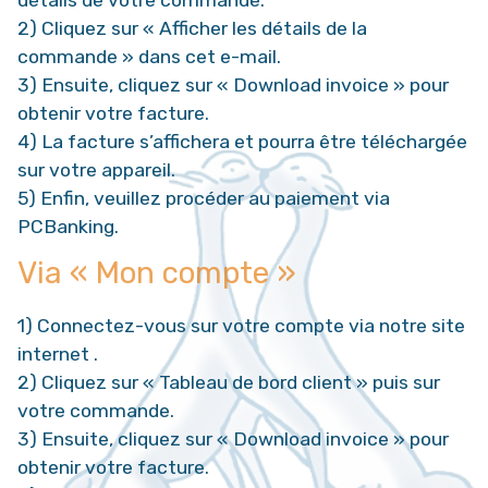
2) Cliquez sur « Afficher les détails de la
commande » dans cet e-mail.
3) Ensuite, cliquez sur « Download invoice » pour
obtenir votre facture.
4) La facture s’affichera et pourra être téléchargée
sur votre appareil.
5) Enfin, veuillez procéder au paiement via
PCBanking.
Via « Mon compte »
1) Connectez-vous sur votre compte via notre site
internet .
2) Cliquez sur « Tableau de bord client » puis sur
votre commande.
3) Ensuite, cliquez sur « Download invoice » pour
obtenir votre facture.