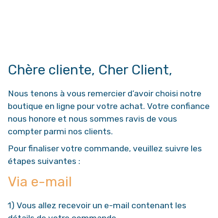
Chère cliente, Cher Client,
Nous tenons à vous remercier d’avoir choisi notre
boutique en ligne pour votre achat. Votre confiance
nous honore et nous sommes ravis de vous
compter parmi nos clients.
Pour finaliser votre commande, veuillez suivre les
étapes suivantes :
Via e-mail
1) Vous allez recevoir un e-mail contenant les
détails de votre commande.