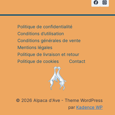
Politique de confidentialité
Conditions d’utilisation
Conditions générales de vente
Mentions légales
Politique de livraison et retour
Politique de cookies
Contact
© 2026 Alpaca d'Ave - Theme WordPress
par
Kadence WP