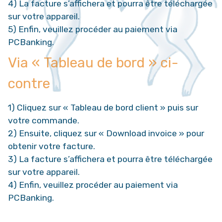
4) La facture s’affichera et pourra être téléchargée
sur votre appareil.
5) Enfin, veuillez procéder au paiement via
PCBanking.
Via « Tableau de bord » ci-
contre
1) Cliquez sur « Tableau de bord client » puis sur
votre commande.
2) Ensuite, cliquez sur « Download invoice » pour
obtenir votre facture.
3) La facture s’affichera et pourra être téléchargée
sur votre appareil.
4) Enfin, veuillez procéder au paiement via
PCBanking.