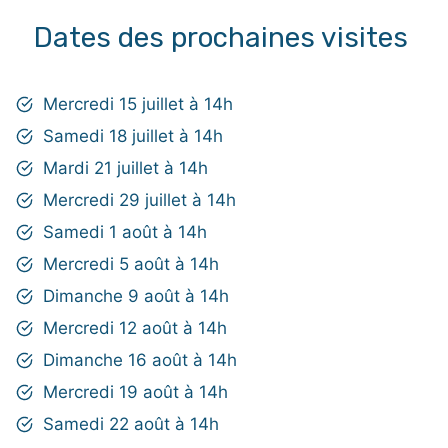
Dates des prochaines visites
Mercredi 15 juillet à 14h
Samedi 18 juillet à 14h
Mardi 21 juillet à 14h
Mercredi 29 juillet à 14h
Samedi 1 août à 14h
Mercredi 5 août à 14h
Dimanche 9 août à 14h
Mercredi 12 août à 14h
Dimanche 16 août à 14h
Mercredi 19 août à 14h
Samedi 22 août à 14h