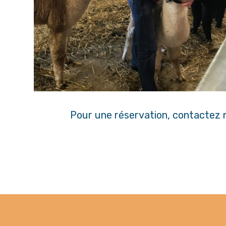
Pour une réservation, contactez n