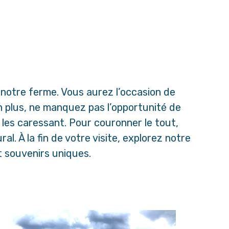
 notre ferme. Vous aurez l’occasion de
n plus, ne manquez pas l’opportunité de
les caressant. Pour couronner le tout,
 À la fin de votre visite, explorez notre
 souvenirs uniques.