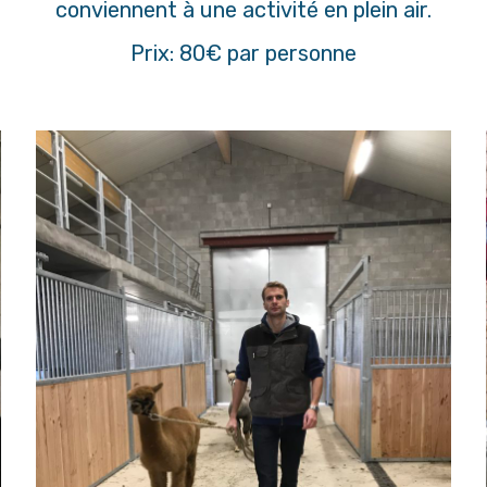
conviennent à une activité en plein air.
Prix: 80€ par personne