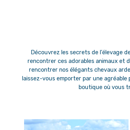
Découvrez les secrets de l’élevage de
rencontrer ces adorables animaux et d’
rencontrer nos élégants chevaux arden
laissez-vous emporter par une agréable p
boutique où vous t