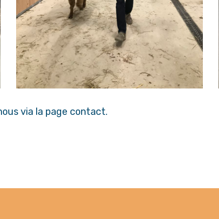
ous via la page contact.