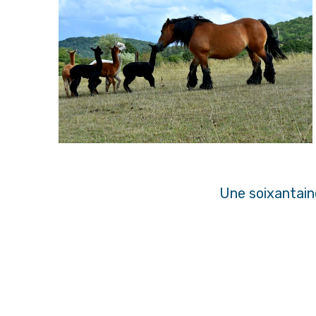
Une soixantain