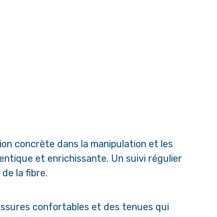
on concrète dans la manipulation et les
entique et enrichissante. Un suivi régulier
e la fibre.
ssures confortables et des tenues qui