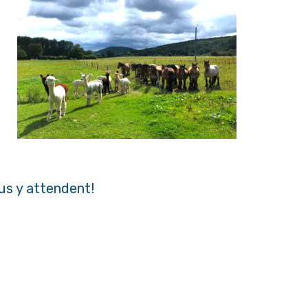
us y attendent!