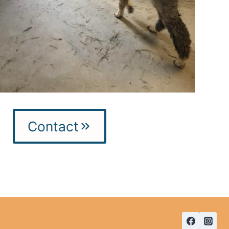
Contact