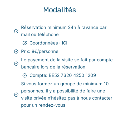
Modalités
Réservation minimum 24h à l’avance par
mail ou téléphone
Coordonnées : ICI
Prix: 8€/personne
Le payement de la visite se fait par compte
bancaire lors de la réservation
Compte: BE52 7320 4250 1209
Si vous formez un groupe de minimum 10
personnes, il y a possibilité de faire une
visite privée n’hésitez pas à nous contacter
pour un rendez-vous