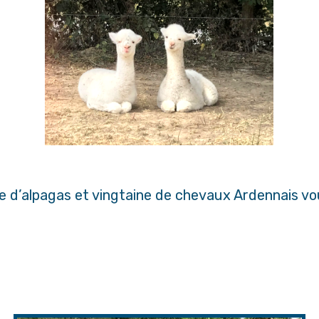
e d’alpagas et vingtaine de chevaux Ardennais vo