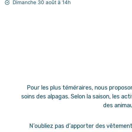
Dimanche 30 août à 14h
Pour les plus téméraires, nous proposo
soins des alpagas. Selon la saison, les ac
des animau
N’oubliez pas d’apporter des vêtemen