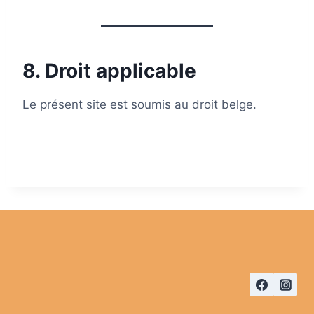
8. Droit applicable
Le présent site est soumis au droit belge.