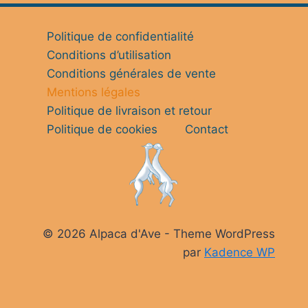
Politique de confidentialité
Conditions d’utilisation
Conditions générales de vente
Mentions légales
Politique de livraison et retour
Politique de cookies
Contact
© 2026 Alpaca d'Ave - Theme WordPress
par
Kadence WP