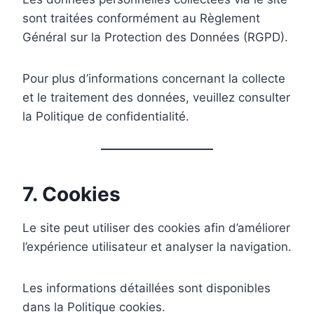
sont traitées conformément au Règlement
Général sur la Protection des Données (RGPD).
Pour plus d’informations concernant la collecte
et le traitement des données, veuillez consulter
la Politique de confidentialité.
7. Cookies
Le site peut utiliser des cookies afin d’améliorer
l’expérience utilisateur et analyser la navigation.
Les informations détaillées sont disponibles
dans la Politique cookies.