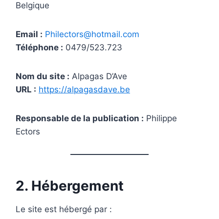
Belgique
Email :
Philectors@hotmail.com
Téléphone :
0479/523.723
Nom du site :
Alpagas D’Ave
URL :
https://alpagasdave.be
Responsable de la publication :
Philippe
Ectors
2. Hébergement
Le site est hébergé par :