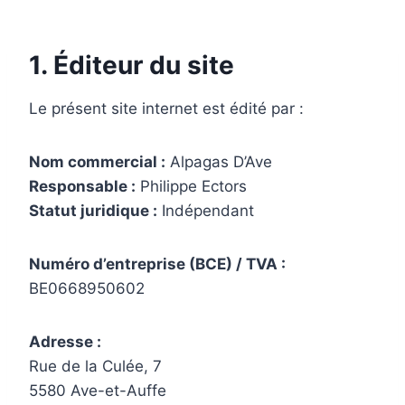
1. Éditeur du site
Le présent site internet est édité par :
Nom commercial :
Alpagas D’Ave
Responsable :
Philippe Ectors
Statut juridique :
Indépendant
Numéro d’entreprise (BCE) / TVA :
BE0668950602
Adresse :
Rue de la Culée, 7
5580 Ave-et-Auffe