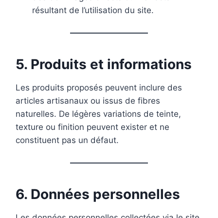
résultant de l’utilisation du site.
5. Produits et informations
Les produits proposés peuvent inclure des
articles artisanaux ou issus de fibres
naturelles. De légères variations de teinte,
texture ou finition peuvent exister et ne
constituent pas un défaut.
6. Données personnelles
Les données personnelles collectées via le site