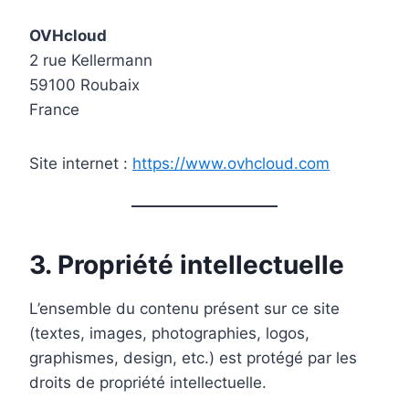
OVHcloud
2 rue Kellermann
59100 Roubaix
France
Site internet :
https://www.ovhcloud.com
3. Propriété intellectuelle
L’ensemble du contenu présent sur ce site
(textes, images, photographies, logos,
graphismes, design, etc.) est protégé par les
droits de propriété intellectuelle.