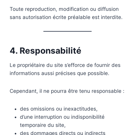
Toute reproduction, modification ou diffusion
sans autorisation écrite préalable est interdite.
4. Responsabilité
Le propriétaire du site s’efforce de fournir des
informations aussi précises que possible.
Cependant, il ne pourra être tenu responsable :
des omissions ou inexactitudes,
d’une interruption ou indisponibilité
temporaire du site,
des dommages directs ou indirects