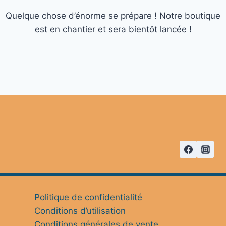
Quelque chose d’énorme se prépare ! Notre boutique
est en chantier et sera bientôt lancée !
Politique de confidentialité
Conditions d’utilisation
Conditions générales de vente