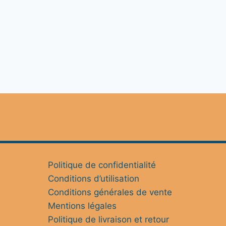
Politique de confidentialité
Conditions d’utilisation
Conditions générales de vente
Mentions légales
Politique de livraison et retour