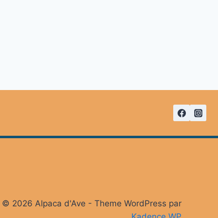
© 2026 Alpaca d'Ave - Theme WordPress par
Kadence WP