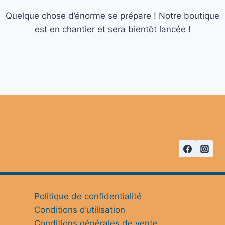
Quelque chose d’énorme se prépare ! Notre boutique
est en chantier et sera bientôt lancée !
Politique de confidentialité
Conditions d’utilisation
Conditions générales de vente