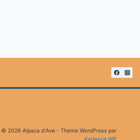
© 2026 Alpaca d'Ave - Theme WordPress par
Kadence WP