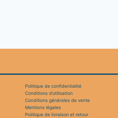
Politique de confidentialité
Conditions d’utilisation
Conditions générales de vente
Mentions légales
Politique de livraison et retour