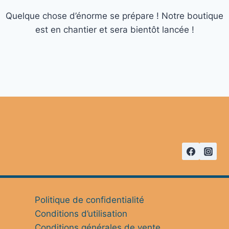
Quelque chose d’énorme se prépare ! Notre boutique
est en chantier et sera bientôt lancée !
Politique de confidentialité
Conditions d’utilisation
Conditions générales de vente