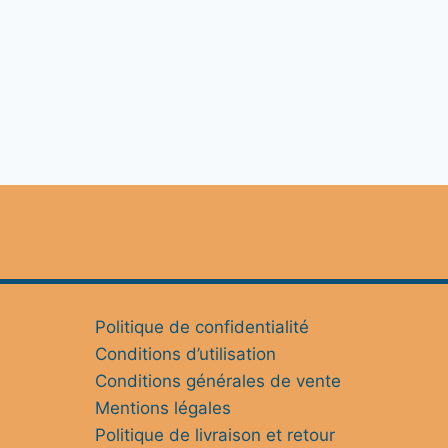
Politique de confidentialité
Conditions d’utilisation
Conditions générales de vente
Mentions légales
Politique de livraison et retour