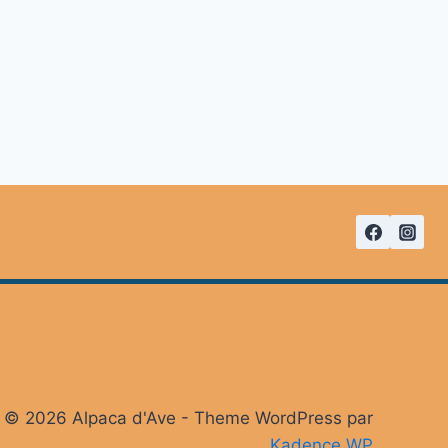
© 2026 Alpaca d'Ave - Theme WordPress par
Kadence WP