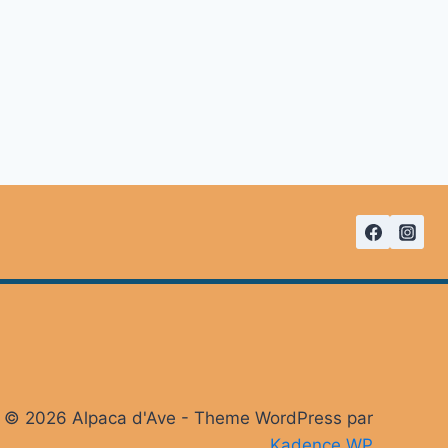
© 2026 Alpaca d'Ave - Theme WordPress par
Kadence WP