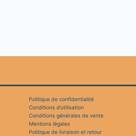
Politique de confidentialité
Conditions d’utilisation
Conditions générales de vente
Mentions légales
Politique de livraison et retour