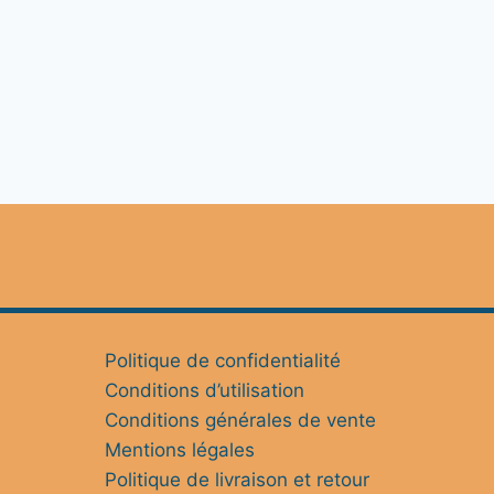
Politique de confidentialité
Conditions d’utilisation
Conditions générales de vente
Mentions légales
Politique de livraison et retour