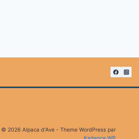
© 2026 Alpaca d'Ave - Theme WordPress par
Kadence WP