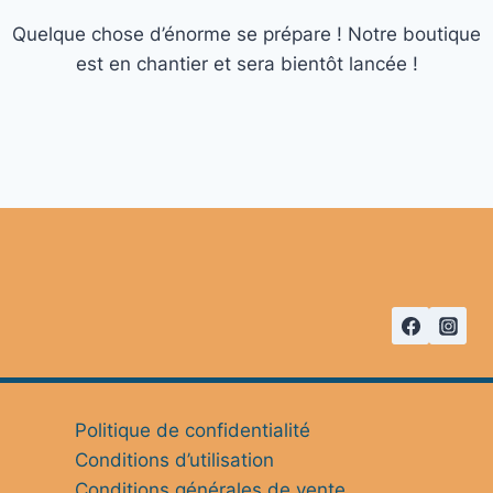
Quelque chose d’énorme se prépare ! Notre boutique
est en chantier et sera bientôt lancée !
Politique de confidentialité
Conditions d’utilisation
Conditions générales de vente