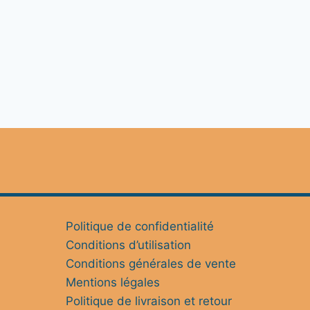
Politique de confidentialité
Conditions d’utilisation
Conditions générales de vente
Mentions légales
Politique de livraison et retour