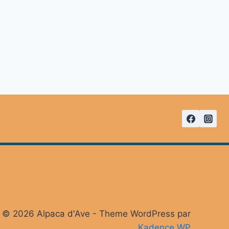
© 2026 Alpaca d'Ave - Theme WordPress par
Kadence WP