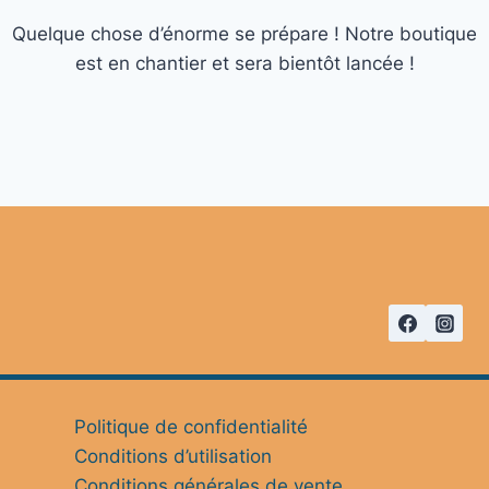
Quelque chose d’énorme se prépare ! Notre boutique
est en chantier et sera bientôt lancée !
Politique de confidentialité
Conditions d’utilisation
Conditions générales de vente